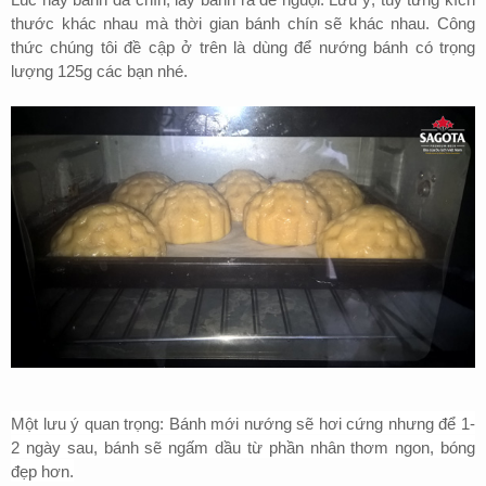
thước khác nhau mà thời gian bánh chín sẽ khác nhau. Công
thức chúng tôi đề cập ở trên là dùng để nướng bánh có trọng
lượng 125g các bạn nhé.
Một lưu ý quan trọng: Bánh mới nướng sẽ hơi cứng nhưng để 1-
2 ngày sau, bánh sẽ ngấm dầu từ phần nhân thơm ngon, bóng
đẹp hơn.