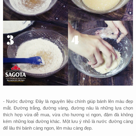
-
Nước đường: Đây là nguyên liệu chính giúp bánh lên màu đẹp
mắt. Đường trắng, đường vàng, đường nâu là những lựa chọn
thích hợp vừa dễ mua, vừa cho hương vị ngon, đậm đà không
kém những loại đường khác. Một lưu ý nhỏ là nước đường càng
để lâu thì bánh càng ngon, lên màu càng đẹp.