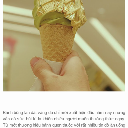
Bánh bông lan dát vàng dù chỉ mới xuất hiện đầu năm nay nhưng
vẫn có sức hút kì lạ khiến nhiều người muốn thưởng thức ngay.
Từ một thương hiệu bánh quen thuộc với rất nhiều tín đồ ăn uống