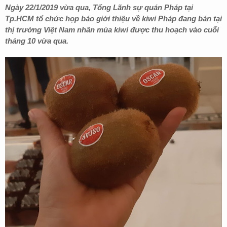
Ngày 22/1/2019 vừa qua, Tổng Lãnh sự quán Pháp tại
Tp.HCM tổ chức họp báo giới thiệu về kiwi Pháp đang bán tại
thị trường Việt Nam nhân mùa kiwi được thu hoạch vào cuối
tháng 10 vừa qua.