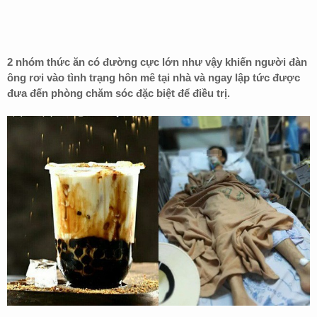
2 nhóm thức ăn có đường cực lớn như vậy khiến người đàn
ông rơi vào tình trạng hôn mê tại nhà và ngay lập tức được
đưa đến phòng chăm sóc đặc biệt để điều trị.