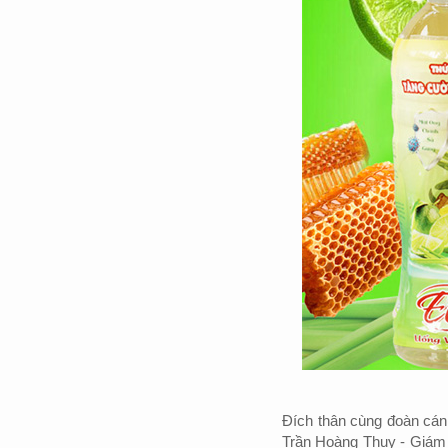
Đích thân cùng đoàn cán
Trần Hoàng Thụy - Giám 