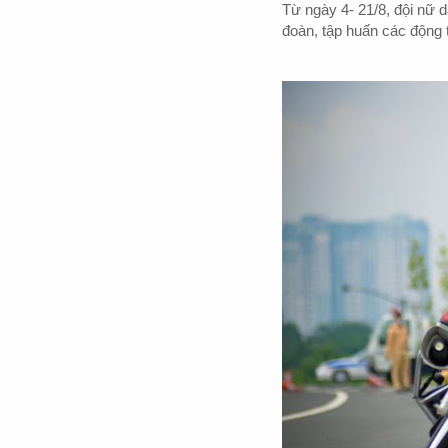
Từ ngày 4- 21/8, đội nữ d
đoàn, tập huấn các động 