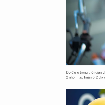
Do đang trong thời gian
2 nhóm tập huấn ở 2 địa