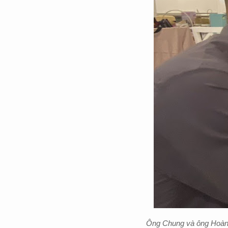
Ông Chung và ông Hoàng 