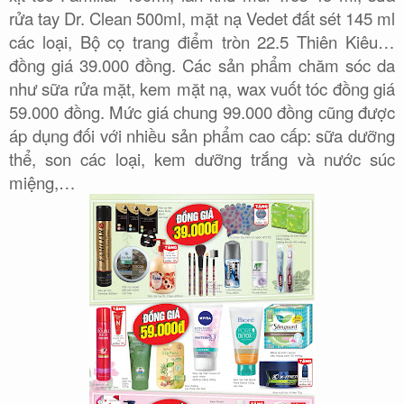
rửa tay Dr. Clean 500ml, mặt nạ Vedet đất sét 145 ml
các loại, Bộ cọ trang điểm tròn 22.5 Thiên Kiêu…
đồng giá 39.000 đồng. Các sản phẩm chăm sóc da
như sữa rửa mặt, kem mặt nạ, wax vuốt tóc đồng giá
59.000 đồng. Mức giá chung 99.000 đồng cũng được
áp dụng đối với nhiều sản phẩm cao cấp: sữa dưỡng
thể, son các loại, kem dưỡng trắng và nước súc
miệng,…