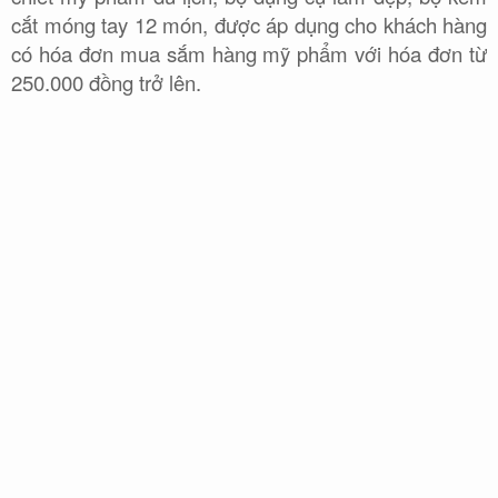
cắt móng tay 12 món, được áp dụng cho khách hàng
có hóa đơn mua sắm hàng mỹ phẩm với hóa đơn từ
250.000 đồng trở lên.