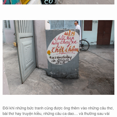
Đôi khi những bức tranh cũng được ông thêm vào những câu thơ,
bài thơ hay truyện kiều, những câu ca dao… và thường sau vài