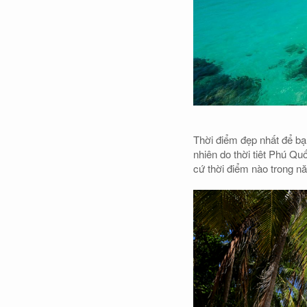
Thời điểm đẹp nhất để bạ
nhiên do thời tiêt Phú Q
cứ thời điểm nào trong n