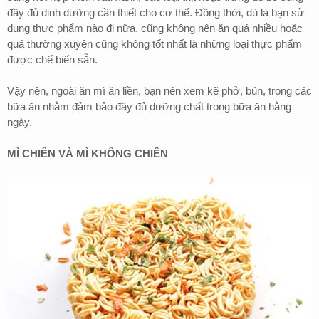
đầy đủ dinh dưỡng cần thiết cho cơ thể. Đồng thời, dù là bạn sử
dụng thực phẩm nào đi nữa, cũng không nên ăn quá nhiều hoặc
quá thường xuyên cũng không tốt nhất là những loại thực phẩm
được chế biến sẵn.
Vậy nên, ngoài ăn mì ăn liền, bạn nên xem kẽ phở, bún, trong các
bữa ăn nhằm đảm bảo đầy đủ dưỡng chất trong bữa ăn hằng
ngày.
MÌ CHIÊN VÀ MÌ KHÔNG CHIÊN