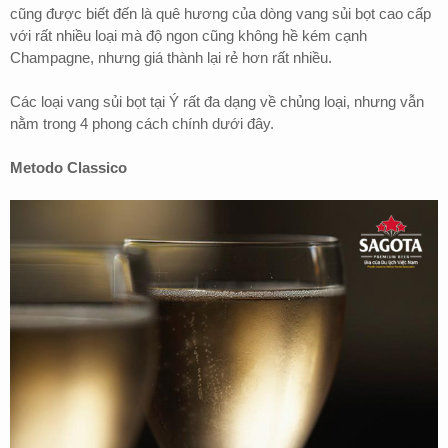
cũng được biết đến là quê hương của dòng vang sủi bọt cao cấp
với rất nhiều loại mà độ ngon cũng không hề kém cạnh
Champagne, nhưng giá thành lại rẻ hơn rất nhiều.
Các loại vang sủi bọt tại Ý rất đa dạng về chủng loại, nhưng vẫn
nằm trong 4 phong cách chính dưới đây.
Metodo Classico